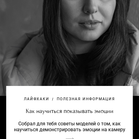
ЛАЙФХАКИ
ПОЛЕЗНАЯ ИНФОРМАЦИЯ
Как научиться показывать эмоции
Собрал для тебя советы моделей о том, как
научиться демонстрировать эмоции на камеру