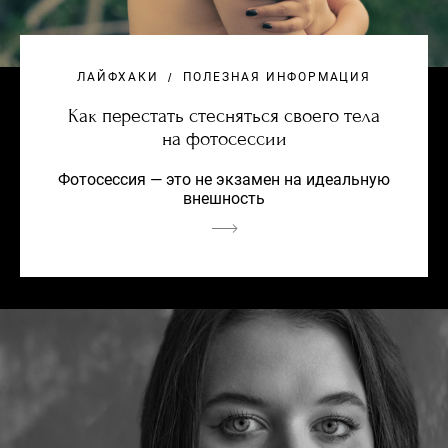
ЛАЙФХАКИ
ПОЛЕЗНАЯ ИНФОРМАЦИЯ
Как перестать стесняться своего тела
на фотосессии
Фотосессия — это не экзамен на идеальную
внешность