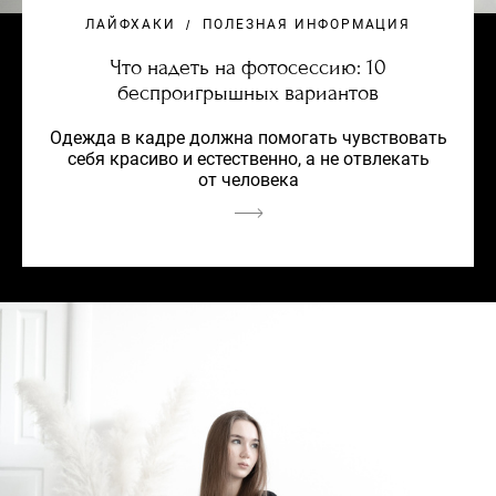
ЛАЙФХАКИ
ПОЛЕЗНАЯ ИНФОРМАЦИЯ
Что надеть на фотосессию: 10
беспроигрышных вариантов
Одежда в кадре должна помогать чувствовать
себя красиво и естественно, а не отвлекать
от человека