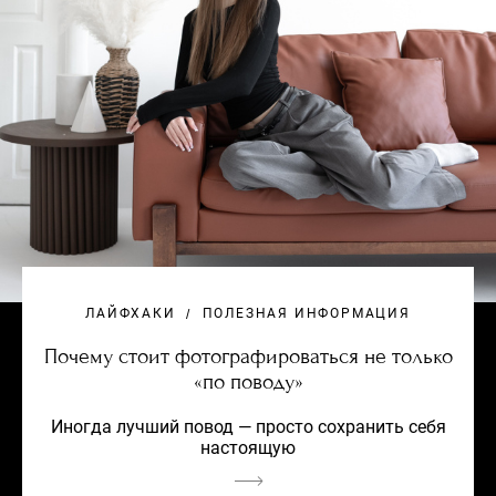
ЛАЙФХАКИ
ПОЛЕЗНАЯ ИНФОРМАЦИЯ
Почему стоит фотографироваться не только
«по поводу»
Иногда лучший повод — просто сохранить себя
настоящую