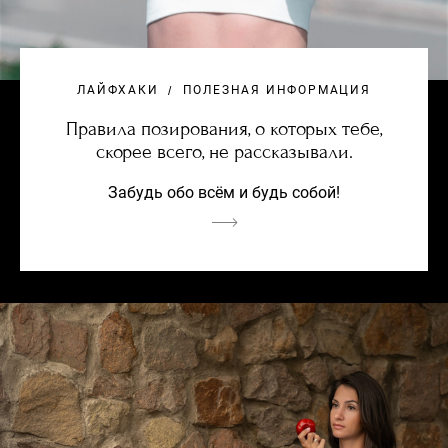
ЛАЙФХАКИ
ПОЛЕЗНАЯ ИНФОРМАЦИЯ
Правила позирования, о которых тебе,
скорее всего, не рассказывали.
Забудь обо всём и будь собой!