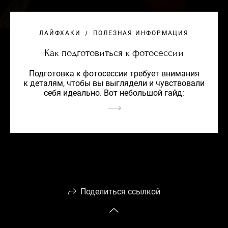
ЛАЙФХАКИ
ПОЛЕЗНАЯ ИНФОРМАЦИЯ
Как подготовиться к фотосессии
Подготовка к фотосессии требует внимания
к деталям, чтобы вы выглядели и чувствовали
себя идеально. Вот небольшой гайд:
Поделиться ссылкой