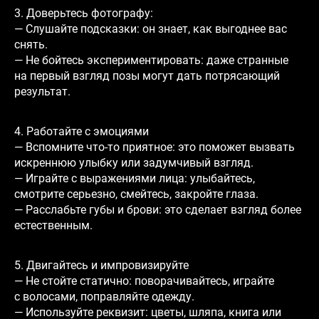
3. Доверьтесь фотографу:
— Слушайте подсказки: он знает, как выгоднее вас
снять.
— Не бойтесь экспериментировать: даже странные
на первый взгляд позы могут дать потрясающий
результат.
4. Работайте с эмоциями
— Вспомните что-то приятное: это поможет вызвать
искреннюю улыбку или задумчивый взгляд.
— Играйте с выражениями лица: улыбайтесь,
смотрите серьезно, смейтесь, закройте глаза.
— Расслабьте губы и брови: это сделает взгляд более
естественным.
5. Двигайтесь и импровизируйте
— Не стойте статично: поворачивайтесь, играйте
с волосами, поправляйте одежду.
— Используйте реквизит: цветы, шляпа, книга или