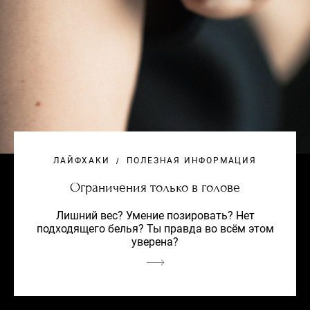
ЛАЙФХАКИ
ПОЛЕЗНАЯ ИНФОРМАЦИЯ
Ограничения только в голове
Лишний вес? Умение позировать? Нет
подходящего белья? Ты правда во всём этом
уверена?