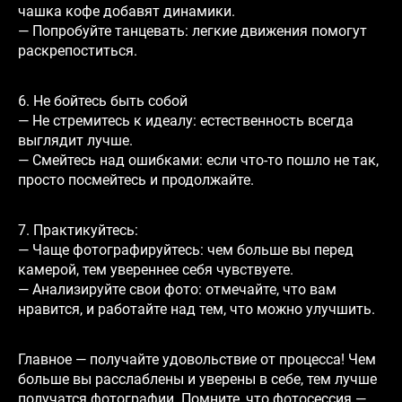
чашка кофе добавят динамики.
— Попробуйте танцевать: легкие движения помогут
раскрепоститься.
6. Не бойтесь быть собой
— Не стремитесь к идеалу: естественность всегда
выглядит лучше.
— Смейтесь над ошибками: если что-то пошло не так,
просто посмейтесь и продолжайте.
7. Практикуйтесь:
— Чаще фотографируйтесь: чем больше вы перед
камерой, тем увереннее себя чувствуете.
— Анализируйте свои фото: отмечайте, что вам
нравится, и работайте над тем, что можно улучшить.
Главное — получайте удовольствие от процесса! Чем
больше вы расслаблены и уверены в себе, тем лучше
получатся фотографии. Помните, что фотосессия —