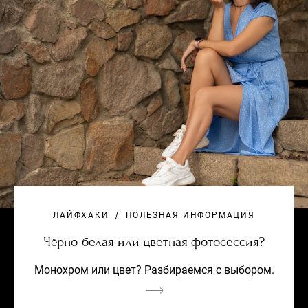
ЛАЙФХАКИ
ПОЛЕЗНАЯ ИНФОРМАЦИЯ
Чёрно-белая или цветная фотосессия?
Монохром или цвет? Разбираемся с выбором.