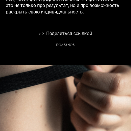
это не только про результат, но и про возможность
раскрыть свою индивидуальность.
Поделиться ссылкой
ПОЛЕЗНОЕ