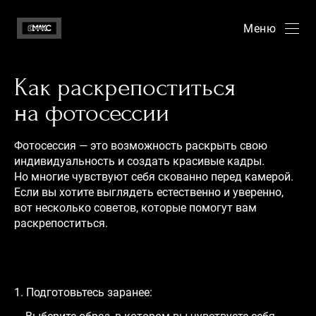
Меню
Как раскрепоститься
на фотосессии
Фотосессия — это возможность раскрыть свою
индивидуальность и создать красивые кадры.
Но многие чувствуют себя скованно перед камерой.
Если вы хотите выглядеть естественно и уверенно,
вот несколько советов, которые помогут вам
раскрепоститься.
1. Подготовьтесь заранее: