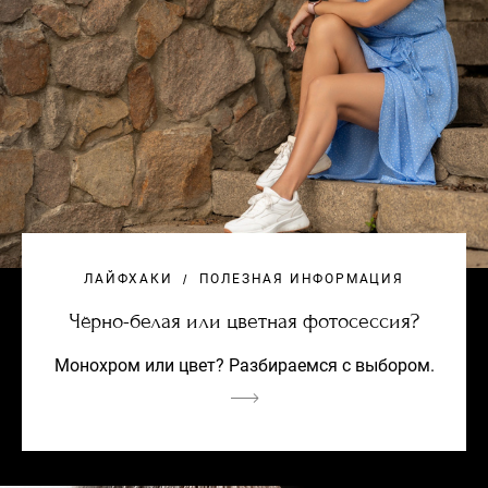
ЛАЙФХАКИ
ПОЛЕЗНАЯ ИНФОРМАЦИЯ
Чёрно-белая или цветная фотосессия?
Монохром или цвет? Разбираемся с выбором.