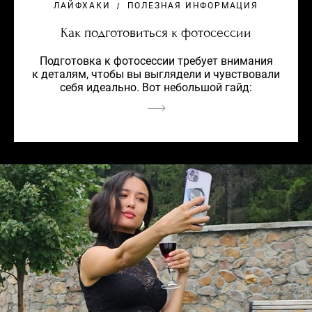
ЛАЙФХАКИ
ПОЛЕЗНАЯ ИНФОРМАЦИЯ
Как подготовиться к фотосессии
Подготовка к фотосессии требует внимания
к деталям, чтобы вы выглядели и чувствовали
себя идеально. Вот небольшой гайд: