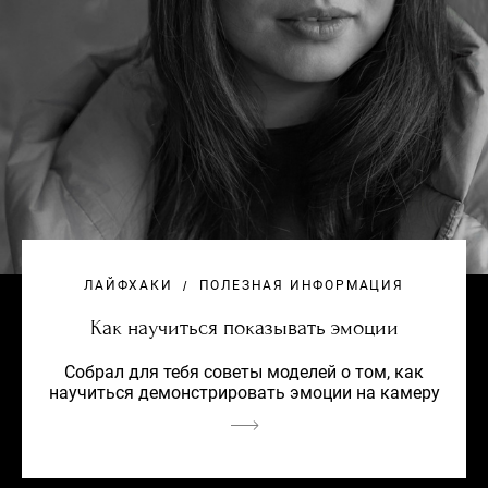
ЛАЙФХАКИ
ПОЛЕЗНАЯ ИНФОРМАЦИЯ
Как научиться показывать эмоции
Собрал для тебя советы моделей о том, как
научиться демонстрировать эмоции на камеру