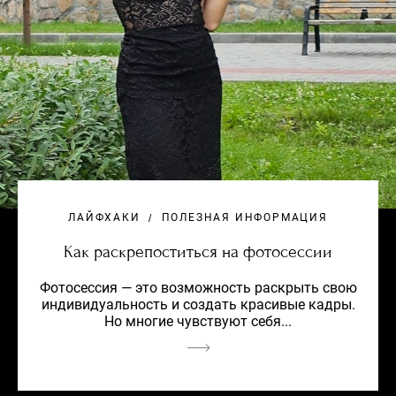
ЛАЙФХАКИ
ПОЛЕЗНАЯ ИНФОРМАЦИЯ
Как раскрепоститься на фотосессии
Фотосессия — это возможность раскрыть свою
индивидуальность и создать красивые кадры.
Но многие чувствуют себя...