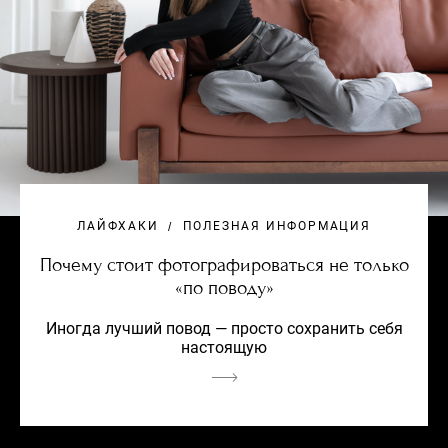
ЛАЙФХАКИ
ПОЛЕЗНАЯ ИНФОРМАЦИЯ
Почему стоит фотографироваться не только
«по поводу»
Иногда лучший повод — просто сохранить себя
настоящую