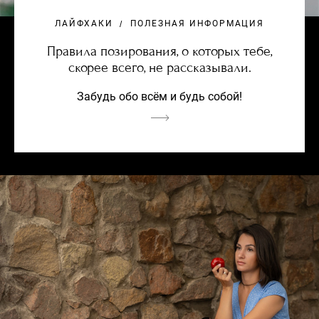
ЛАЙФХАКИ
ПОЛЕЗНАЯ ИНФОРМАЦИЯ
Правила позирования, о которых тебе,
скорее всего, не рассказывали.
Забудь обо всём и будь собой!