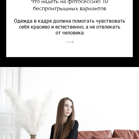
Что надеть на фотосессию: 10
беспроигрышных вариантов
Одежда в кадре должна помогать чувствовать
себя красиво и естественно, а не отвлекать
от человека