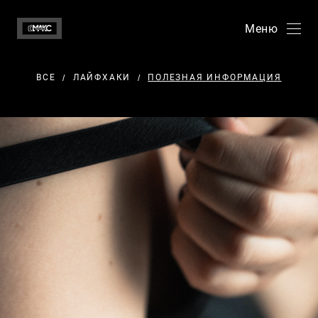
Меню
ВСЕ
ЛАЙФХАКИ
ПОЛЕЗНАЯ ИНФОРМАЦИЯ