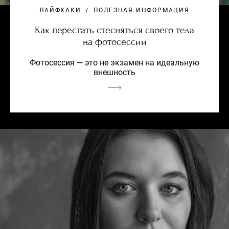
ЛАЙФХАКИ
ПОЛЕЗНАЯ ИНФОРМАЦИЯ
Как перестать стесняться своего тела
на фотосессии
Фотосессия — это не экзамен на идеальную
внешность