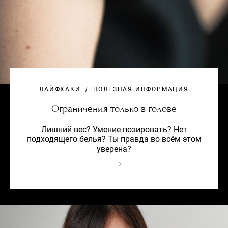
ЛАЙФХАКИ
ПОЛЕЗНАЯ ИНФОРМАЦИЯ
Ограничения только в голове
Лишний вес? Умение позировать? Нет
подходящего белья? Ты правда во всём этом
уверена?