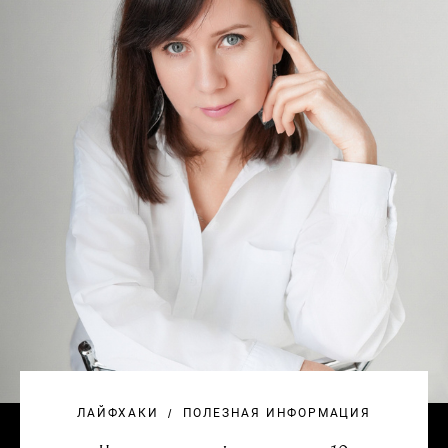
ЛАЙФХАКИ
ПОЛЕЗНАЯ ИНФОРМАЦИЯ