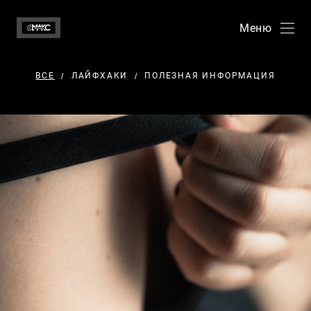
Меню
ВСЕ
ЛАЙФХАКИ
ПОЛЕЗНАЯ ИНФОРМАЦИЯ