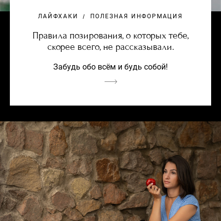
ЛАЙФХАКИ
ПОЛЕЗНАЯ ИНФОРМАЦИЯ
Правила позирования, о которых тебе,
скорее всего, не рассказывали.
Забудь обо всём и будь собой!