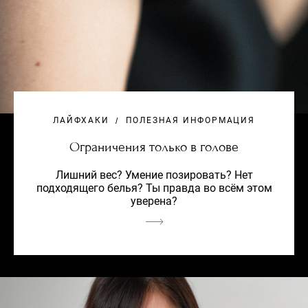
ЛАЙФХАКИ
ПОЛЕЗНАЯ ИНФОРМАЦИЯ
Ограничения только в голове
Лишний вес? Умение позировать? Нет
подходящего белья? Ты правда во всём этом
уверена?