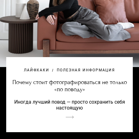
ЛАЙФХАКИ
ПОЛЕЗНАЯ ИНФОРМАЦИЯ
Почему стоит фотографироваться не только
«по поводу»
Иногда лучший повод — просто сохранить себя
настоящую