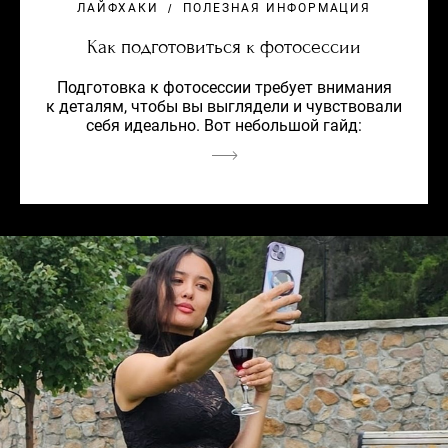
ЛАЙФХАКИ
ПОЛЕЗНАЯ ИНФОРМАЦИЯ
Как подготовиться к фотосессии
Подготовка к фотосессии требует внимания
к деталям, чтобы вы выглядели и чувствовали
себя идеально. Вот небольшой гайд: