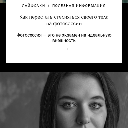
ЛАЙФХАКИ
ПОЛЕЗНАЯ ИНФОРМАЦИЯ
Как перестать стесняться своего тела
на фотосессии
Фотосессия — это не экзамен на идеальную
внешность