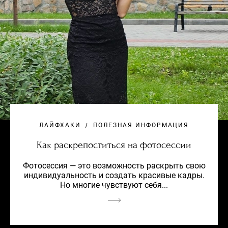
ЛАЙФХАКИ
ПОЛЕЗНАЯ ИНФОРМАЦИЯ
Как раскрепоститься на фотосессии
Фотосессия — это возможность раскрыть свою
индивидуальность и создать красивые кадры.
Но многие чувствуют себя...