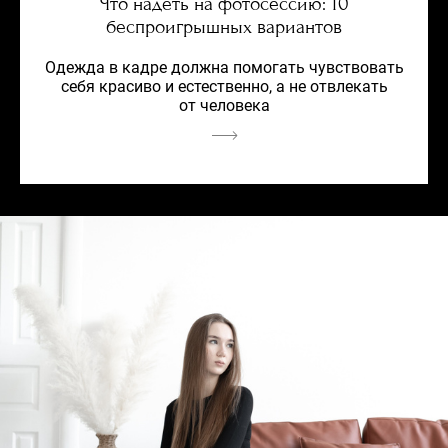
Что надеть на фотосессию: 10
беспроигрышных вариантов
Одежда в кадре должна помогать чувствовать
себя красиво и естественно, а не отвлекать
от человека