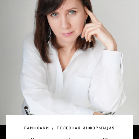
ЛАЙФХАКИ
ПОЛЕЗНАЯ ИНФОРМАЦИЯ