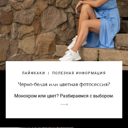
ЛАЙФХАКИ
ПОЛЕЗНАЯ ИНФОРМАЦИЯ
Чёрно-белая или цветная фотосессия?
Монохром или цвет? Разбираемся с выбором.