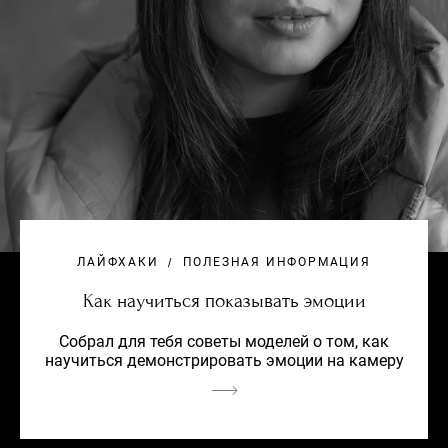
ЛАЙФХАКИ
ПОЛЕЗНАЯ ИНФОРМАЦИЯ
Как научиться показывать эмоции
Собрал для тебя советы моделей о том, как
научиться демонстрировать эмоции на камеру